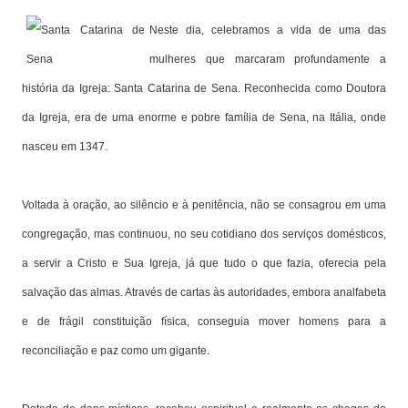
Neste dia, celebramos a vida de uma das
mulheres que marcaram profundamente a
história da Igreja: Santa Catarina de Sena. Reconhecida como Doutora
da Igreja, era de uma enorme e pobre família de Sena, na Itália, onde
nasceu em 1347.
Voltada à oração, ao silêncio e à penitência, não se consagrou em uma
congregação, mas continuou, no seu cotidiano dos serviços domésticos,
a servir a Cristo e Sua Igreja, já que tudo o que fazia, oferecia pela
salvação das almas. Através de cartas às autoridades, embora analfabeta
e de frágil constituição física, conseguia mover homens para a
reconciliação e paz como um gigante.