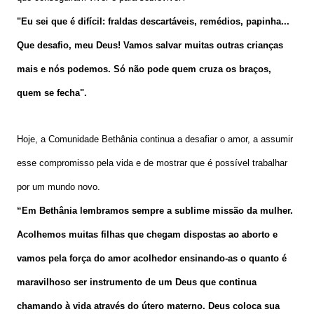
"Eu sei que é difícil: fraldas descartáveis, remédios, papinha...
Que desafio, meu Deus! Vamos salvar muitas outras crianças
mais e nós podemos. Só não pode quem cruza os braços,
quem se fecha".
Hoje, a Comunidade Bethânia continua a desafiar o amor, a assumir
esse compromisso pela vida e de mostrar que é possível trabalhar
por um mundo novo.
“Em Bethânia lembramos sempre a sublime missão da mulher.
Acolhemos muitas filhas que chegam dispostas ao aborto e
vamos pela força do amor acolhedor ensinando-as o quanto é
maravilhoso ser instrumento de um Deus que continua
chamando à vida através do útero materno. Deus coloca sua