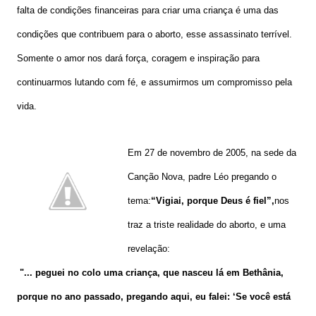
falta de condições financeiras para criar uma criança é uma das
condições que contribuem para o aborto, esse assassinato terrível.
Somente o amor nos dará força, coragem e inspiração para
continuarmos lutando com fé, e assumirmos um compromisso pela
vida.
Em 27 de novembro de 2005, na sede da
Canção Nova, padre Léo pregando o
tema:
“Vigiai, porque Deus é fiel”,
nos
traz a triste realidade do aborto, e uma
revelação:
"... peguei no colo uma criança, que nasceu lá em Bethânia,
porque no ano passado, pregando aqui, eu falei: ‘Se você está