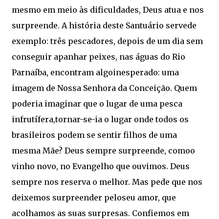
mesmo em meio às dificuldades, Deus atua e nos
surpreende. A história deste Santuário servede
exemplo: três pescadores, depois de um dia sem
conseguir apanhar peixes, nas águas do Rio
Parnaíba, encontram algoinesperado: uma
imagem de Nossa Senhora da Conceição. Quem
poderia imaginar que o lugar de uma pesca
infrutífera,tornar-se-ia o lugar onde todos os
brasileiros podem se sentir filhos de uma
mesma Mãe? Deus sempre surpreende, comoo
vinho novo, no Evangelho que ouvimos. Deus
sempre nos reserva o melhor. Mas pede que nos
deixemos surpreender peloseu amor, que
acolhamos as suas surpresas. Confiemos em