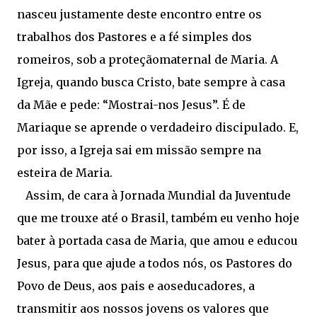
nasceu justamente deste encontro entre os
trabalhos dos Pastores e a fé simples dos
romeiros, sob a proteçãomaternal de Maria. A
Igreja, quando busca Cristo, bate sempre à casa
da Mãe e pede: “Mostrai-nos Jesus”. É de
Mariaque se aprende o verdadeiro discipulado. E,
por isso, a Igreja sai em missão sempre na
esteira de Maria.
Assim, de cara à Jornada Mundial da Juventude
que me trouxe até o Brasil, também eu venho hoje
bater à portada casa de Maria, que amou e educou
Jesus, para que ajude a todos nós, os Pastores do
Povo de Deus, aos pais e aoseducadores, a
transmitir aos nossos jovens os valores que