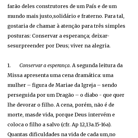
farão deles construtores de um País e de um
mundo mais justo,solidário e fraterno. Para tal,
gostaria de chamar à atenção para três simples
posturas: Conservar a esperança; deixar-
sesurpreender por Deus; viver na alegria.
1.
Conservar a esperança
. A segunda leitura da
Missa apresenta uma cena dramática: uma
mulher – figura de Mariae da Igreja – sendo
perseguida por um Dragão – o diabo - que quer
lhe devorar o filho. A cena, porém, não é de
morte, masde vida, porque Deus intervém e
coloca o filho a salvo (cfr. Ap 12,13a.15-16a).
Quantas dificuldades na vida de cada um,no