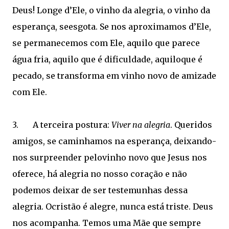
Deus! Longe d’Ele, o vinho da alegria, o vinho da
esperança, seesgota. Se nos aproximamos d’Ele,
se permanecemos com Ele, aquilo que parece
água fria, aquilo que é dificuldade, aquiloque é
pecado, se transforma em vinho novo de amizade
com Ele.
3. A terceira postura:
Viver na alegria
. Queridos
amigos, se caminhamos na esperança, deixando-
nos surpreender pelovinho novo que Jesus nos
oferece, há alegria no nosso coração e não
podemos deixar de ser testemunhas dessa
alegria. Ocristão é alegre, nunca está triste. Deus
nos acompanha. Temos uma Mãe que sempre