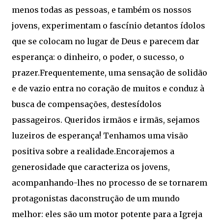
menos todas as pessoas, e também os nossos
jovens, experimentam o fascínio detantos ídolos
que se colocam no lugar de Deus e parecem dar
esperança: o dinheiro, o poder, o sucesso, o
prazer.Frequentemente, uma sensação de solidão
e de vazio entra no coração de muitos e conduz à
busca de compensações, destesídolos
passageiros. Queridos irmãos e irmãs, sejamos
luzeiros de esperança! Tenhamos uma visão
positiva sobre a realidade.Encorajemos a
generosidade que caracteriza os jovens,
acompanhando-lhes no processo de se tornarem
protagonistas daconstrução de um mundo
melhor: eles são um motor potente para a Igreja