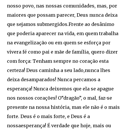
nosso povo, nas nossas comunidades, mas, por
maiores que possam parecer, Deus nunca deixa
que sejamos submergidos.Frente ao desânimo
que poderia aparecer na vida, em quem trabalha
na evangelização ou em quem se esforça por
vivera fé como pai e mãe de família, quero dizer
com força: Tenham sempre no coração esta
certeza! Deus caminha a seu lado,nunca lhes
deixa desamparados! Nunca percamos a
esperança! Nunca deixemos que ela se apague
nos nossos corações! O“dragão”, o mal, faz-se
presente na nossa história, mas ele não é o mais
forte. Deus é o mais forte, e Deus é a
nossaesperança! É verdade que hoje, mais ou