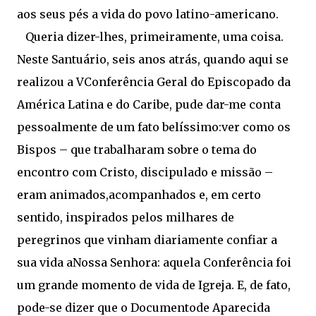
aos seus pés a vida do povo latino-americano.
Queria dizer-lhes, primeiramente, uma coisa.
Neste Santuário, seis anos atrás, quando aqui se
realizou a VConferência Geral do Episcopado da
América Latina e do Caribe, pude dar-me conta
pessoalmente de um fato belíssimo:ver como os
Bispos – que trabalharam sobre o tema do
encontro com Cristo, discipulado e missão –
eram animados,acompanhados e, em certo
sentido, inspirados pelos milhares de
peregrinos que vinham diariamente confiar a
sua vida aNossa Senhora: aquela Conferência foi
um grande momento de vida de Igreja. E, de fato,
pode-se dizer que o Documentode Aparecida