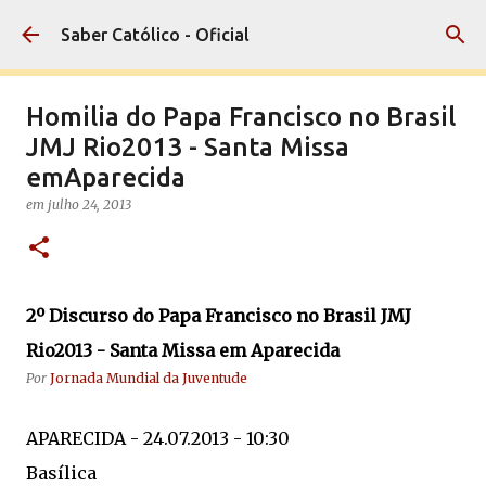
Pular para o conteúdo principal
Saber Católico - Oficial
Homilia do Papa Francisco no Brasil
JMJ Rio2013 - Santa Missa
emAparecida
em
julho 24, 2013
2º Discurso do Papa Francisco no Brasil JMJ
Rio2013 - Santa Missa em Aparecida
Por
Jornada Mundial da Juventude
APARECIDA - 24.07.2013 - 10:30
Basílica