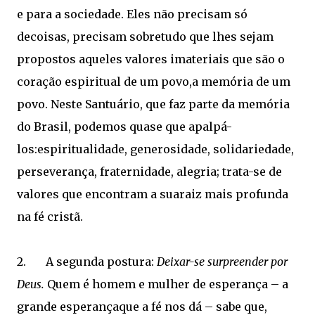
e para a sociedade. Eles não precisam só
decoisas, precisam sobretudo que lhes sejam
propostos aqueles valores imateriais que são o
coração espiritual de um povo,a memória de um
povo. Neste Santuário, que faz parte da memória
do Brasil, podemos quase que apalpá-
los:espiritualidade, generosidade, solidariedade,
perseverança, fraternidade, alegria; trata-se de
valores que encontram a suaraiz mais profunda
na fé cristã.
2. A segunda postura:
Deixar-se surpreender por
Deus.
Quem é homem e mulher de esperança – a
grande esperançaque a fé nos dá – sabe que,