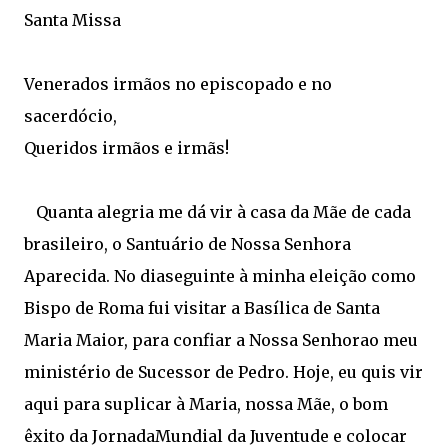
Santa Missa
Venerados irmãos no episcopado e no
sacerdócio,
Queridos irmãos e irmãs!
Quanta alegria me dá vir à casa da Mãe de cada
brasileiro, o Santuário de Nossa Senhora
Aparecida. No diaseguinte à minha eleição como
Bispo de Roma fui visitar a Basílica de Santa
Maria Maior, para confiar a Nossa Senhorao meu
ministério de Sucessor de Pedro. Hoje, eu quis vir
aqui para suplicar à Maria, nossa Mãe, o bom
êxito da JornadaMundial da Juventude e colocar