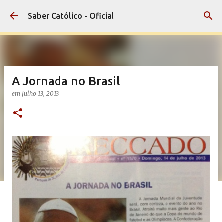
Pular para o conteúdo principal
Saber Católico - Oficial
A Jornada no Brasil
em
julho 13, 2013