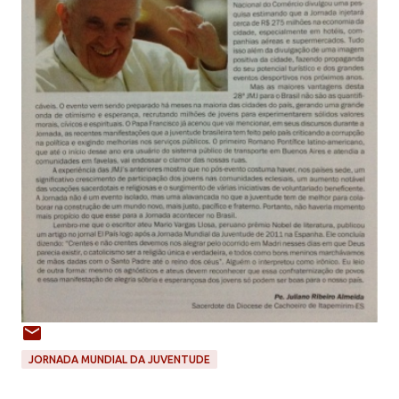
JORNADA MUNDIAL DA JUVENTUDE