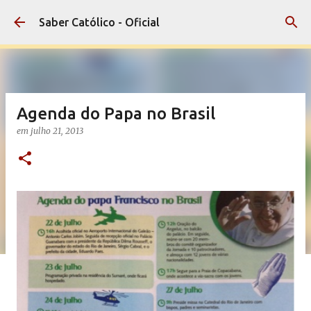
Pular para o conteúdo principal
Saber Católico - Oficial
Agenda do Papa no Brasil
em
julho 21, 2013