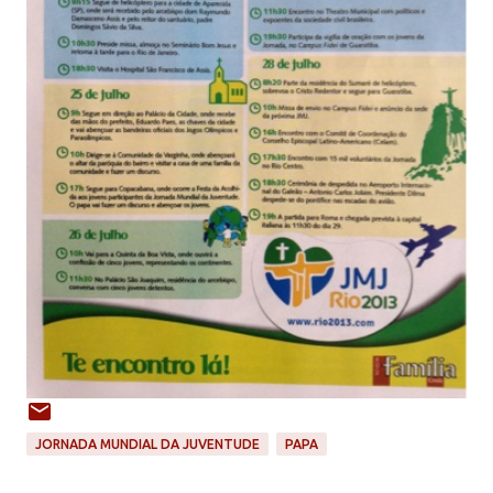
JORNADA MUNDIAL DA JUVENTUDE
PAPA