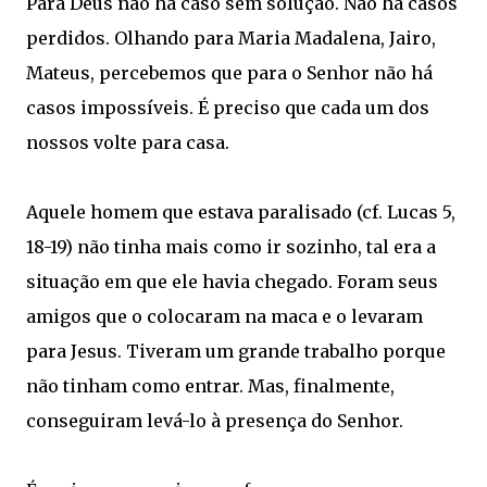
Para Deus não há caso sem solução. Não há casos
perdidos. Olhando para Maria Madalena, Jairo,
Mateus, percebemos que para o Senhor não há
casos impossíveis. É preciso que cada um dos
nossos volte para casa.
Aquele homem que estava paralisado (cf. Lucas 5,
18-19) não tinha mais como ir sozinho, tal era a
situação em que ele havia chegado. Foram seus
amigos que o colocaram na maca e o levaram
para Jesus. Tiveram um grande trabalho porque
não tinham como entrar. Mas, finalmente,
conseguiram levá-lo à presença do Senhor.