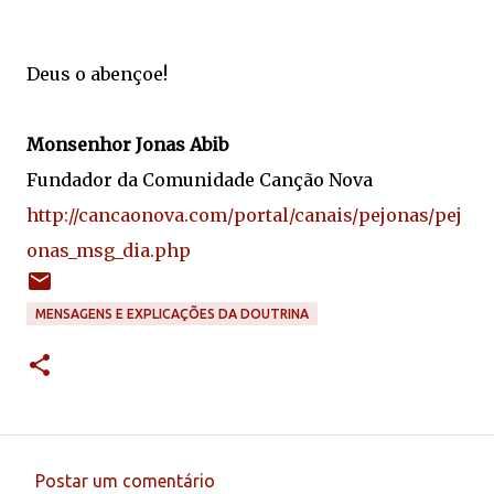
Deus o abençoe!
Monsenhor Jonas Abib
Fundador da Comunidade Canção Nova
http://cancaonova.com/portal/canais/pejonas/pej
onas_msg_dia.php
MENSAGENS E EXPLICAÇÕES DA DOUTRINA
Postar um comentário