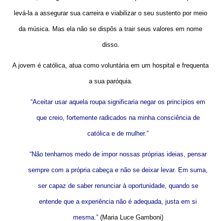
levá-la a assegurar sua carreira e viabilizar o seu sustento por meio
da música. Mas ela não se dispôs a trair seus valores em nome
disso.
A jovem é católica, atua como voluntária em um hospital e frequenta
a sua paróquia.
“Aceitar usar aquela roupa significaria negar os princípios em
que creio, fortemente radicados na minha consciência de
católica e de mulher.”
“Não tenhamos medo de impor nossas próprias ideias, pensar
sempre com a própria cabeça e não se deixar levar. Em suma,
ser capaz de saber renunciar à oportunidade, quando se
entende que a experiência não é adequada, justa em si
mesma.”
(Maria Luce Gamboni)