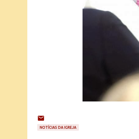
NOTÍCIAS DA IGREJA