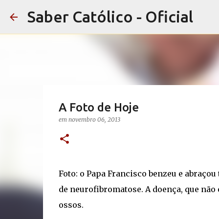
Saber Católico - Oficial
A Foto de Hoje
em
novembro 06, 2013
Foto: o Papa Francisco benzeu e abraço
de neurofibromatose. A doença, que não 
ossos.