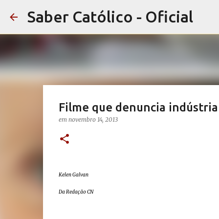
Saber Católico - Oficial
Filme que denuncia indústria
em
novembro 14, 2013
Kelen Galvan
Da Redação CN