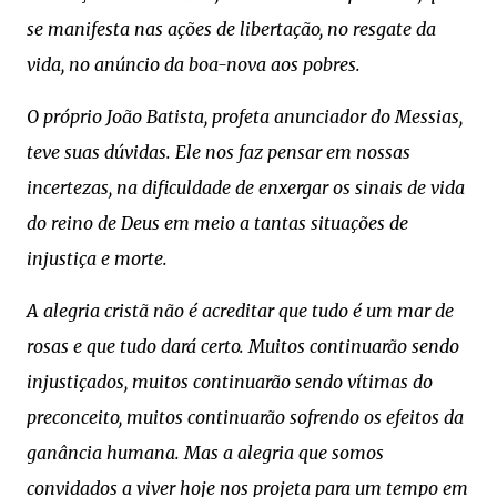
se manifesta nas ações de libertação, no resgate da
vida, no anúncio da boa-nova aos pobres.
O próprio João Batista, profeta anunciador do Messias,
teve suas dúvidas. Ele nos faz pensar em nossas
incertezas, na dificuldade de enxergar os sinais de vida
do reino de Deus em meio a tantas situações de
injustiça e morte.
A alegria cristã não é acreditar que tudo é um mar de
rosas e que tudo dará certo. Muitos continuarão sendo
injustiçados, muitos continuarão sendo vítimas do
preconceito, muitos continuarão sofrendo os efeitos da
ganância humana. Mas a alegria que somos
convidados a viver hoje nos projeta para um tempo em