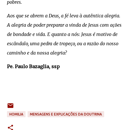
pobres.
Aos que se abrem a Deus, a fé leva à autêntica alegria.
A alegria de poder preparar a vinda de Jesus com ações
de bondade e vida. E quanto a nós: Jesus é motivo de
escândalo, uma pedra de tropeço, ou a razão do nosso
caminho e da nossa alegria?
Pe. Paulo Bazaglia, ssp
HOMILIA
MENSAGENS E EXPLICAÇÕES DA DOUTRINA