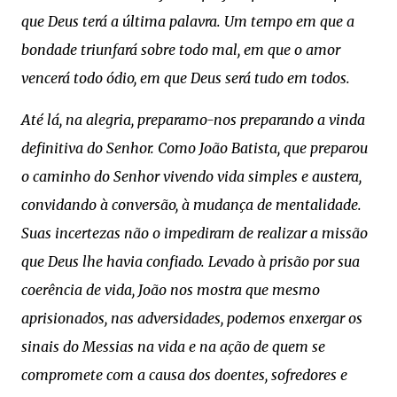
que Deus terá a última palavra. Um tempo em que a
bondade triunfará sobre todo mal, em que o amor
vencerá todo ódio, em que Deus será tudo em todos.
Até lá, na alegria, preparamo-nos preparando a vinda
definitiva do Senhor. Como João Batista, que preparou
o caminho do Senhor vivendo vida simples e austera,
convidando à conversão, à mudança de mentalidade.
Suas incertezas não o impediram de realizar a missão
que Deus lhe havia confiado. Levado à prisão por sua
coerência de vida, João nos mostra que mesmo
aprisionados, nas adversidades, podemos enxergar os
sinais do Messias na vida e na ação de quem se
compromete com a causa dos doentes, sofredores e