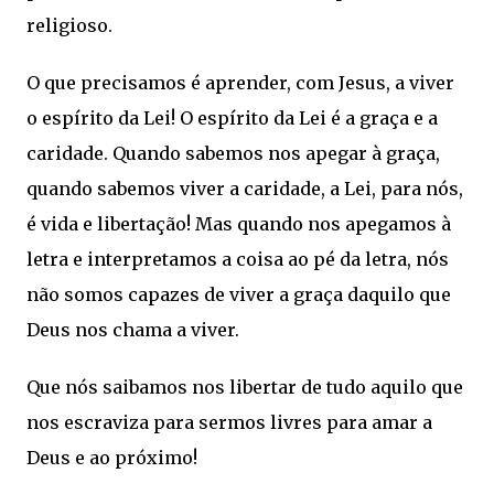
religioso.
O que precisamos é aprender, com Jesus, a viver
o espírito da Lei! O espírito da Lei é a graça e a
caridade. Quando sabemos nos apegar à graça,
quando sabemos viver a caridade, a Lei, para nós,
é vida e libertação! Mas quando nos apegamos à
letra e interpretamos a coisa ao pé da letra, nós
não somos capazes de viver a graça daquilo que
Deus nos chama a viver.
Que nós saibamos nos libertar de tudo aquilo que
nos escraviza para sermos livres para amar a
Deus e ao próximo!