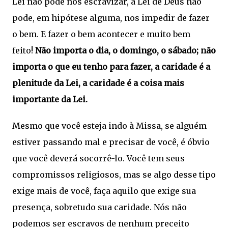
Lei não pode nos escravizar, a Lei de Deus não
pode, em hipótese alguma, nos impedir de fazer
o bem. E fazer o bem acontecer e muito bem
feito!
Não importa o dia, o domingo, o sábado; não
importa o que eu tenho para fazer, a caridade é a
plenitude da Lei, a caridade é a coisa mais
importante da Lei.
Mesmo que você esteja indo à Missa, se alguém
estiver passando mal e precisar de você, é óbvio
que você deverá socorrê-lo. Você tem seus
compromissos religiosos, mas se algo desse tipo
exige mais de você, faça aquilo que exige sua
presença, sobretudo sua caridade. Nós não
podemos ser escravos de nenhum preceito