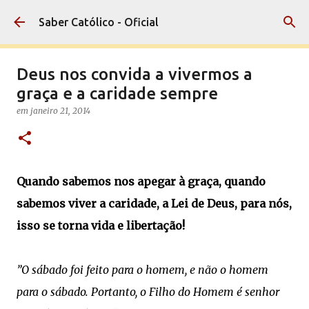
Pular para o conteúdo principal
Saber Católico - Oficial
Deus nos convida a vivermos a
graça e a caridade sempre
em
janeiro 21, 2014
Quando sabemos nos apegar à graça, quando
sabemos viver a caridade, a Lei de Deus, para nós,
isso se torna vida e libertação!
”O sábado foi feito para o homem, e não o homem
para o sábado. Portanto, o Filho do Homem é senhor