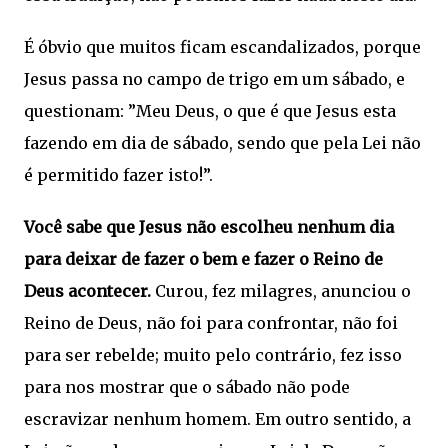
É óbvio que muitos ficam escandalizados, porque
Jesus passa no campo de trigo em um sábado, e
questionam: ”Meu Deus, o que é que Jesus esta
fazendo em dia de sábado, sendo que pela Lei não
é permitido fazer isto!”.
Você sabe que Jesus não escolheu nenhum dia
para deixar de fazer o bem e fazer o Reino de
Deus acontecer.
Curou, fez milagres, anunciou o
Reino de Deus, não foi para confrontar, não foi
para ser rebelde; muito pelo contrário, fez isso
para nos mostrar que o sábado não pode
escravizar nenhum homem. Em outro sentido, a