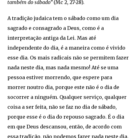
também do sábado”
(Mc 2, 27-28).
A tradição judaica tem o sábado como um dia
sagrado e consagrado a Deus, como é a
interpretação antiga da Lei. Mas até
independente do dia, é a maneira como é vivido
esse dia. Os mais radicais não se permitem fazer
nada neste dia, mas nada mesmo! Até se uma
pessoa estiver morrendo, que espere para
morrer noutro dia, porque este não é o dia de
socorrer a ninguém. Qualquer serviço, qualquer
coisa a ser feita, não se faz no dia de sábado,
porque esse é o dia do repouso sagrado. É o dia
em que Deus descansou, então, de acordo com
essa tradição, não podemos fazer nada neste dia.