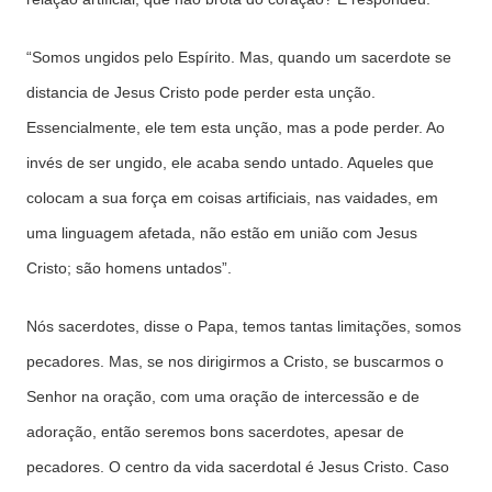
“
Somos ungidos pelo Espírito. Mas, quando um sacerdote se
distancia de Jesus Cristo pode perder esta unção.
Essencialmente, ele tem esta unção, mas a pode perder. Ao
invés de ser ungido, ele acaba sendo untado. Aqueles que
colocam a sua força em coisas artificiais, nas vaidades, em
uma linguagem afetada, não estão em união com Jesus
Cristo; são homens untados”.
Nós sacerdotes, disse o Papa, temos tantas limitações, somos
pecadores. Mas, se nos dirigirmos a Cristo, se buscarmos o
Senhor na oração, com uma oração de intercessão e de
adoração, então seremos bons sacerdotes, apesar de
pecadores. O centro da vida sacerdotal é Jesus Cristo. Caso