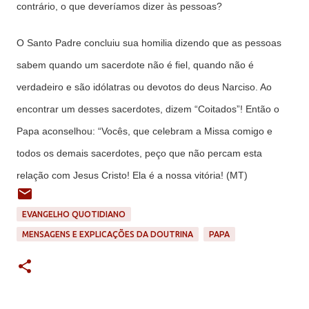
contrário, o que deveríamos dizer às pessoas?
O Santo Padre concluiu sua homilia dizendo que as pessoas
sabem quando um sacerdote não é fiel, quando não é
verdadeiro e são idólatras ou devotos do deus Narciso. Ao
encontrar um desses sacerdotes, dizem “Coitados”! Então o
Papa aconselhou: “Vocês, que celebram a Missa comigo e
todos os demais sacerdotes, peço que não percam esta
relação com Jesus Cristo! Ela é a nossa vitória! (MT)
EVANGELHO QUOTIDIANO
MENSAGENS E EXPLICAÇÕES DA DOUTRINA
PAPA