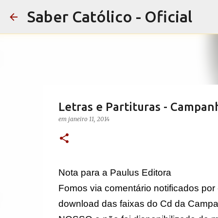
Saber Católico - Oficial
Letras e Partituras - Campan
em
janeiro 11, 2014
Nota para a Paulus Editora
Fomos via comentário notificados por e
download das faixas do Cd da Campa