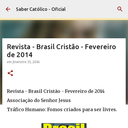
Pular para o conteúdo principal
Saber Católico - Oficial
Revista - Brasil Cristão - Fevereiro
de 2014
em
fevereiro 15, 2014
Revista - Brasil Cristão - Fevereiro de 2014
Associação do Senhor Jesus
Tráfico Humano: Fomos criados para ser livres.