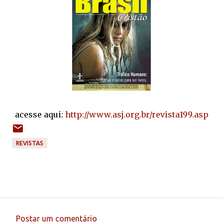
acesse aqui:
http://www.asj.org.br/revista199.asp
REVISTAS
Postar um comentário