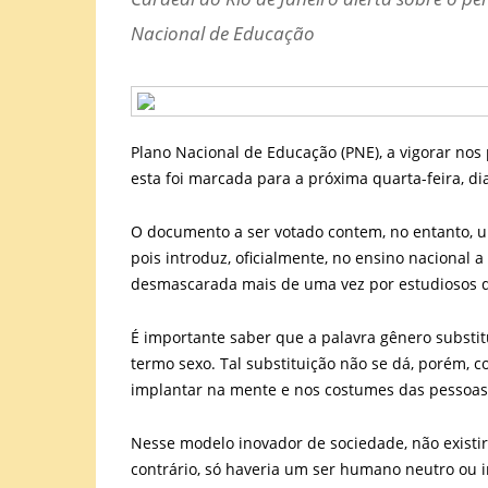
Nacional de Educação
Plano Nacional de Educação (PNE), a vigorar nos
esta foi marcada para a próxima quarta-feira, di
O documento a ser votado contem, no entanto, um
pois introduz, oficialmente, no ensino nacional a
desmascarada mais de uma vez por estudiosos 
É importante saber que a palavra gênero substi
termo sexo. Tal substituição não se dá, porém,
implantar na mente e nos costumes das pessoas c
Nesse modelo inovador de sociedade, não existi
contrário, só haveria um ser humano neutro ou i