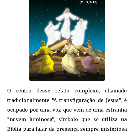
O centro desse relato complexo, chamado
tradicionalmente “A transfiguração de Jesus”, é
ocupado por uma Voz que vem de uma estranha
“nuvem luminosa”, símbolo que se utiliza na
Bíblia para falar da presença sempre misteriosa