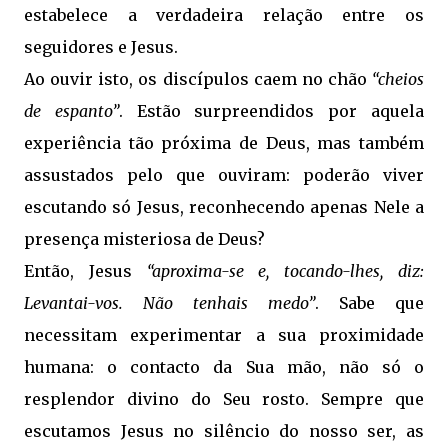
estabelece a verdadeira relação entre os
seguidores e Jesus.
Ao ouvir isto, os discípulos caem no chão
“cheios
de espanto”
. Estão surpreendidos por aquela
experiência tão próxima de Deus, mas também
assustados pelo que ouviram: poderão viver
escutando só Jesus, reconhecendo apenas Nele a
presença misteriosa de Deus?
Então, Jesus
“aproxima-se e, tocando-lhes, diz:
Levantai-vos. Não tenhais medo”
. Sabe que
necessitam experimentar a sua proximidade
humana: o contacto da Sua mão, não só o
resplendor divino do Seu rosto. Sempre que
escutamos Jesus no silêncio do nosso ser, as