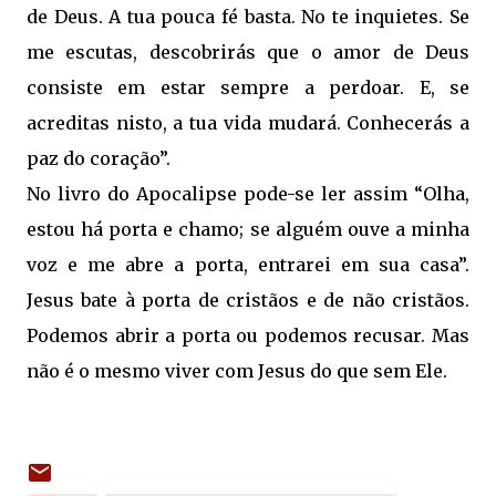
de Deus. A tua pouca fé basta. No te inquietes. Se
me escutas, descobrirás que o amor de Deus
consiste em estar sempre a perdoar. E, se
acreditas nisto, a tua vida mudará. Conhecerás a
paz do coração”.
No livro do Apocalipse pode-se ler assim “Olha,
estou há porta e chamo; se alguém ouve a minha
voz e me abre a porta, entrarei em sua casa”.
Jesus bate à porta de cristãos e de não cristãos.
Podemos abrir a porta ou podemos recusar. Mas
não é o mesmo viver com Jesus do que sem Ele.