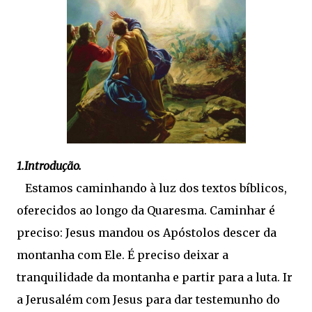
1.Introdução.
Estamos caminhando à luz dos textos bíblicos,
oferecidos ao longo da Quaresma. Caminhar é
preciso: Jesus mandou os Apóstolos descer da
montanha com Ele. É preciso deixar a
tranquilidade da montanha e partir para a luta. Ir
a Jerusalém com Jesus para dar testemunho do