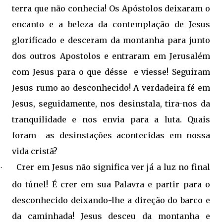
terra que não conhecia! Os Apóstolos deixaram o
encanto e a beleza da contemplação de Jesus
glorificado e desceram da montanha para junto
dos outros Apostolos e entraram em Jerusalém
com Jesus para o que désse e viesse! Seguiram
Jesus rumo ao desconhecido! A verdadeira fé em
Jesus, seguidamente, nos desinstala, tira-nos da
tranquilidade e nos envia para a luta.
Quais
foram as desinstações acontecidas em nossa
vida cristã?
Crer em Jesus não significa ver já a luz no final
·
do túnel! É crer em sua Palavra e partir para o
desconhecido deixando-lhe a direção do barco e
da caminhada! Jesus desceu da montanha e