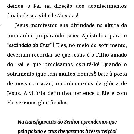
deixou o Pai na direção dos acontecimentos
finais de sua vida de Messias!
Jesus manifestou sua divindade na altura da
·
montanha preparando seus Apóstolos para o
“escândalo da Cruz”
! Eles, no meio do sofrimento,
deveriam recordar-se que Jesus é o Filho amado
do Pai e que precisamos escutá-lo! Quando o
sofrimento (que tem muitos nomes!) bate à porta
de nosso coração, recordemo-nos da glória de
Jesus. A vitória definitiva pertence a Ele e com
Ele seremos glorificados.
Na transfiguração do Senhor aprendemos que
pela paixão e cruz chegaremos à ressurreição!