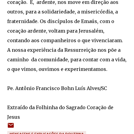
coração. E, ardente, nos move em direção aos
outros, para a solidariedade, a misericórdia, a
fraternidade. Os discípulos de Emaús, com o
coração ardente, voltam para Jerusalém,
contando aos companheiros o que vivenciaram.
A nossa experiência da Ressurreição nos põe a
caminho da comunidade, para contar com a vida,
o que vimos, ouvimos e experimentamos.
Pe. Antônio Francisco Bohn Luís Alves/SC
Extraído da Folhinha do Sagrado Coração de
Jesus