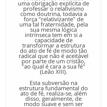
uma obrigação explícita de
professar o relativismo
como doutrina, todavia a
força "relativizante" de
uma tal fraternidade, pela
sua mesma lógica
intrínseca tem em si a
capacidade de
transformar a estrutura
do ato de fé de modo tão
radical que não é aceitável
por parte de um cristão,
"ao qual é cara a sua fé"
(Leão XIII).
Esta subversão na
estrutura fundamental do
ato de fé, realiza-se, além
disso, geralmente, de
modo suave e sem ser