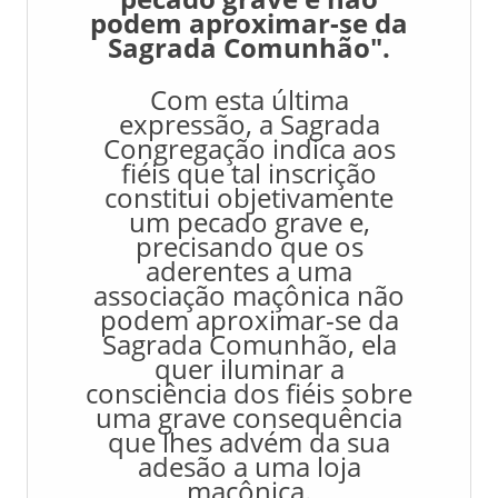
podem aproximar-se da
Sagrada Comunhão".
Com esta última
expressão, a Sagrada
Congregação indica aos
fiéis que tal inscrição
constitui objetivamente
um pecado grave e,
precisando que os
aderentes a uma
associação maçônica não
podem aproximar-se da
Sagrada Comunhão, ela
quer iluminar a
consciência dos fiéis sobre
uma grave consequência
que lhes advém da sua
adesão a uma loja
maçônica.