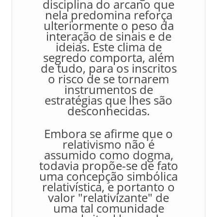
disciplina do arcano que
nela predomina reforça
ulteriormente o peso da
interação de sinais e de
ideias. Este clima de
segredo comporta, além
de tudo, para os inscritos
o risco de se tornarem
instrumentos de
estratégias que lhes são
desconhecidas.
Embora se afirme que o
relativismo não é
assumido como dogma,
todavia propõe-se de fato
uma concepção simbólica
relativística, e portanto o
valor "relativizante" de
uma tal comunidade