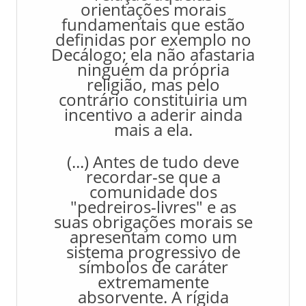
orientações morais
fundamentais que estão
definidas por exemplo no
Decálogo; ela não afastaria
ninguém da própria
religião, mas pelo
contrário constituiria um
incentivo a aderir ainda
mais a ela.
(...) Antes de tudo deve
recordar-se que a
comunidade dos
"pedreiros-livres" e as
suas obrigações morais se
apresentam como um
sistema progressivo de
símbolos de caráter
extremamente
absorvente. A rígida