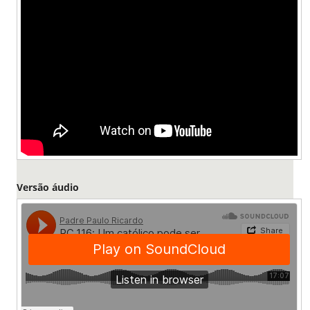
Versão áudio