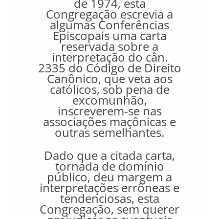
de 1974, esta
Congregação escrevia a
algumas Conferências
Episcopais uma carta
reservada sobre a
interpretação do cân.
2335 do Código de Direito
Canônico, que veta aos
católicos, sob pena de
excomunhão,
inscreverem-se nas
associações maçônicas e
outras semelhantes.
Dado que a citada carta,
tornada de domínio
público, deu margem a
interpretações errôneas e
tendenciosas, esta
Congregação, sem querer