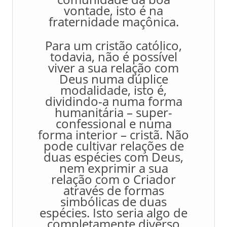
vontade, isto é na
fraternidade maçônica.
Para um cristão católico,
todavia, não é possível
viver a sua relação com
Deus numa dúplice
modalidade, isto é,
dividindo-a numa forma
humanitária – super-
confessional e numa
forma interior – cristã. Não
pode cultivar relações de
duas espécies com Deus,
nem exprimir a sua
relação com o Criador
através de formas
simbólicas de duas
espécies. Isto seria algo de
completamente diverso