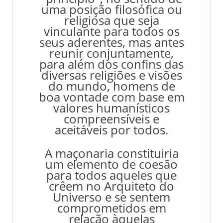
uma posição filosófica ou
religiosa que seja
vinculante para todos os
seus aderentes, mas antes
reunir conjuntamente,
para além dos confins das
diversas religiões e visões
do mundo, homens de
boa vontade com base em
valores humanísticos
compreensíveis e
aceitáveis por todos.
A maçonaria constituiria
um elemento de coesão
para todos aqueles que
crêem no Arquiteto do
Universo e se sentem
comprometidos em
relação àquelas