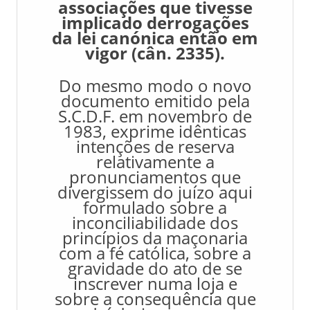
associações que tivesse
implicado derrogações
da lei canónica então em
vigor (cân. 2335).
Do mesmo modo o novo
documento emitido pela
S.C.D.F. em novembro de
1983, exprime idênticas
intenções de reserva
relativamente a
pronunciamentos que
divergissem do juízo aqui
formulado sobre a
inconciliabilidade dos
princípios da maçonaria
com a fé católica, sobre a
gravidade do ato de se
inscrever numa loja e
sobre a consequência que