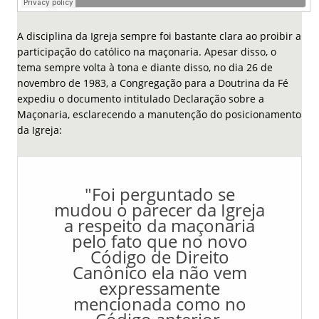
A disciplina da Igreja sempre foi bastante clara ao proibir a
participação do católico na maçonaria. Apesar disso, o
tema sempre volta à tona e diante disso, no dia 26 de
novembro de 1983, a Congregação para a Doutrina da Fé
expediu o documento intitulado Declaração sobre a
Maçonaria, esclarecendo a manutenção do posicionamento
da Igreja:
"Foi perguntado se
mudou o parecer da Igreja
a respeito da maçonaria
pelo fato que no novo
Código de Direito
Canônico ela não vem
expressamente
mencionada como no