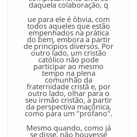
daquela colaboração, q
ue para ele é óbvia, com
todos aqueles que estão
empenhados na prática
do bem, embora a partir
de princípios diversos. Por
outro lado, um cristão
católico não pode
participar ao mesmo
tempo na plena
comunhão da
fraternidade cristã e, por
outro lado, olhar para o
seu irmão cristão, a partir
da perspectiva maçônica,
como para um "profano".
Mesmo quando, como já
se disse, não houvesse