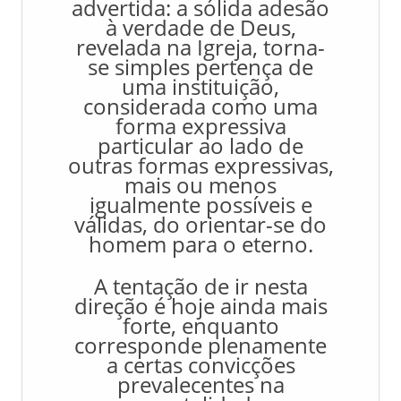
advertida: a sólida adesão
à verdade de Deus,
revelada na Igreja, torna-
se simples pertença de
uma instituição,
considerada como uma
forma expressiva
particular ao lado de
outras formas expressivas,
mais ou menos
igualmente possíveis e
válidas, do orientar-se do
homem para o eterno.
A tentação de ir nesta
direção é hoje ainda mais
forte, enquanto
corresponde plenamente
a certas convicções
prevalecentes na