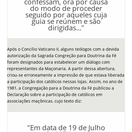
confessam, ora por causa
do modo de proceder
seguido por aqueles cuja
guia se reúnem e são
dirigidas..."
Após o Concílio Vaticano II, alguns teólogos com a devida
autorização da Sagrada Congreção para Doutrina da Fé
foram designados para estabelecer um diálogo com
representantes da Maçonaria. A partir dessa abertura,
criou-se erroneamente a impressão de que estava liberada
a participação dos católicos nessas lojas. Assim, no ano de
1981, a Congregação para a Doutrina da Fé publicou a
Declaração sobre a participação de católicos em
associações maçônicas, cujo texto diz:
"Em data de 19 de Julho