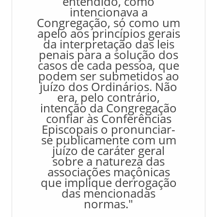
entendido, como
intencionava a
Congregação, só como um
apelo aos princípios gerais
da interpretação das leis
penais para a solução dos
casos de cada pessoa, que
podem ser submetidos ao
juízo dos Ordinários. Não
era, pelo contrário,
intenção da Congregação
confiar às Conferências
Episcopais o pronunciar-
se publicamente com um
juízo de caráter geral
sobre a natureza das
associações maçônicas
que implique derrogação
das mencionadas
normas."