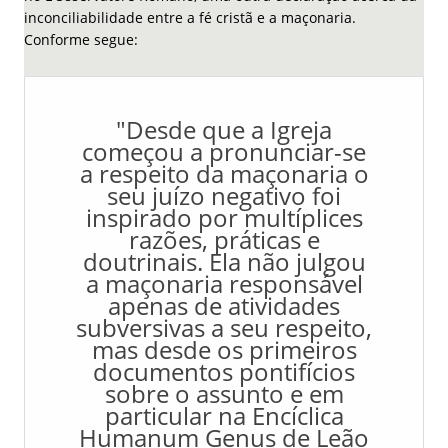
inconciliabilidade entre a fé cristã e a maçonaria.
Conforme segue:
"Desde que a Igreja
começou a pronunciar-se
a respeito da maçonaria o
seu juízo negativo foi
inspirado por multíplices
razões, práticas e
doutrinais. Ela não julgou
a maçonaria responsável
apenas de atividades
subversivas a seu respeito,
mas desde os primeiros
documentos pontifícios
sobre o assunto e em
particular na Encíclica
Humanum Genus de Leão