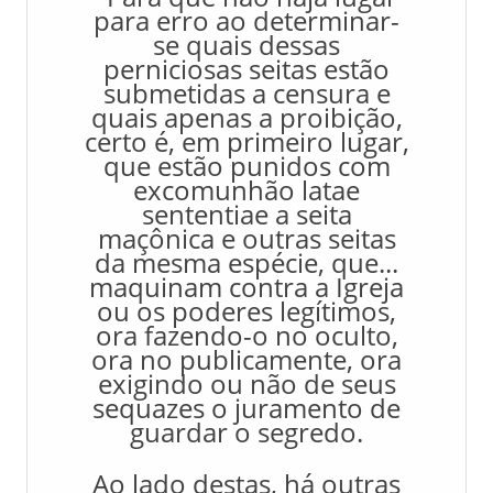
para erro ao determinar-
se quais dessas
perniciosas seitas estão
submetidas a censura e
quais apenas a proibição,
certo é, em primeiro lugar,
que estão punidos com
excomunhão latae
sententiae a seita
maçônica e outras seitas
da mesma espécie, que...
maquinam contra a Igreja
ou os poderes legítimos,
ora fazendo-o no oculto,
ora no publicamente, ora
exigindo ou não de seus
sequazes o juramento de
guardar o segredo.
Ao lado destas, há outras