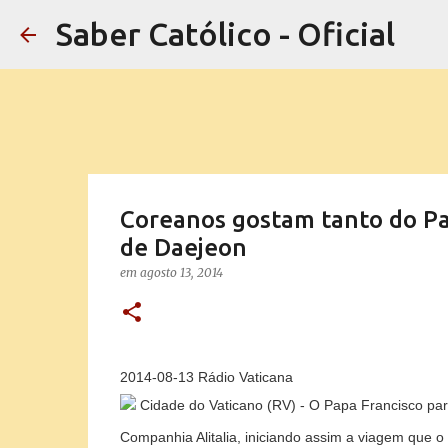
Saber Católico - Oficial
Coreanos gostam tanto do Pa
de Daejeon
em
agosto 13, 2014
2014-08-13 Rádio Vaticana
Cidade do Vaticano (RV)
- O Papa Francisco part
Companhia Alitalia, iniciando assim a viagem que o 