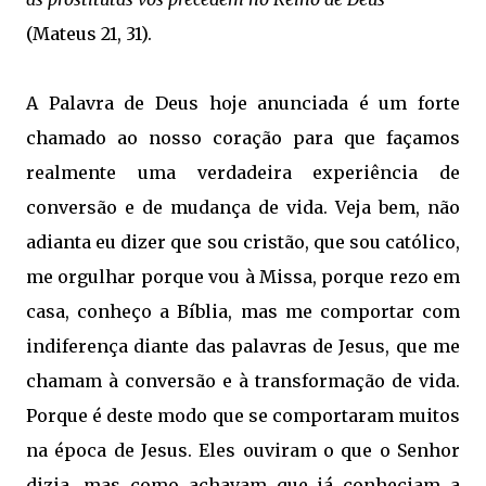
(Mateus 21, 31).
A Palavra de Deus hoje anunciada é um forte
chamado ao nosso coração para que façamos
realmente uma verdadeira experiência de
conversão e de mudança de vida. Veja bem, não
adianta eu dizer que sou cristão, que sou católico,
me orgulhar porque vou à Missa, porque rezo em
casa, conheço a Bíblia, mas me comportar com
indiferença diante das palavras de Jesus, que me
chamam à conversão e à transformação de vida.
Porque é deste modo que se comportaram muitos
na época de Jesus. Eles ouviram o que o Senhor
dizia, mas como achavam que já conheciam a