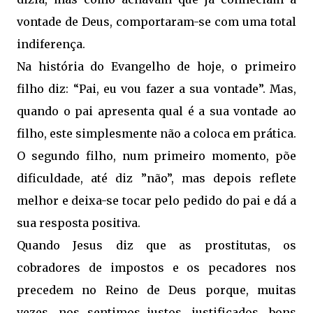
vontade de Deus, comportaram-se com uma total
indiferença.
Na história do Evangelho de hoje, o primeiro
filho diz: “Pai, eu vou fazer a sua vontade”. Mas,
quando o pai apresenta qual é a sua vontade ao
filho, este simplesmente não a coloca em prática.
O segundo filho, num primeiro momento, põe
dificuldade, até diz ”não”, mas depois reflete
melhor e deixa-se tocar pelo pedido do pai e dá a
sua resposta positiva.
Quando Jesus diz que as prostitutas, os
cobradores de impostos e os pecadores nos
precedem no Reino de Deus porque, muitas
vezes, nos sentimos justos, justificados, bons