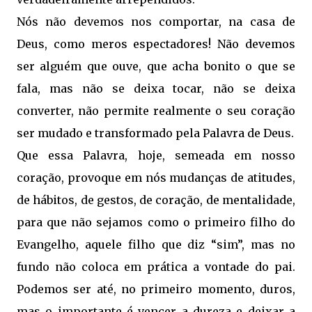
Nós não devemos nos comportar, na casa de
Deus, como meros espectadores! Não devemos
ser alguém que ouve, que acha bonito o que se
fala, mas não se deixa tocar, não se deixa
converter, não permite realmente o seu coração
ser mudado e transformado pela Palavra de Deus.
Que essa Palavra, hoje, semeada em nosso
coração, provoque em nós mudanças de atitudes,
de hábitos, de gestos, de coração, de mentalidade,
para que não sejamos como o primeiro filho do
Evangelho, aquele filho que diz “sim”, mas no
fundo não coloca em prática a vontade do pai.
Podemos ser até, no primeiro momento, duros,
mas o importante é vencer a dureza e deixar a