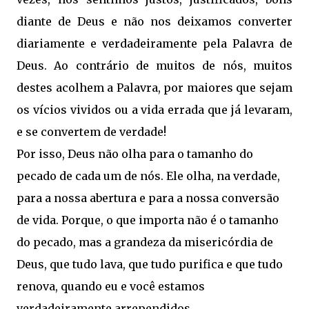
diante de Deus e não nos deixamos converter
diariamente e verdadeiramente pela Palavra de
Deus. Ao contrário de muitos de nós, muitos
destes acolhem a Palavra, por maiores que sejam
os vícios vividos ou a vida errada que já levaram,
e se convertem de verdade!
Por isso, Deus não olha para o tamanho do
pecado de cada um de nós. Ele olha, na verdade,
para a nossa abertura e para a nossa conversão
de vida. Porque, o que importa não é o tamanho
do pecado, mas a grandeza da misericórdia de
Deus, que tudo lava, que tudo purifica e que tudo
renova, quando eu e você estamos
verdadeiramente arrependidos.