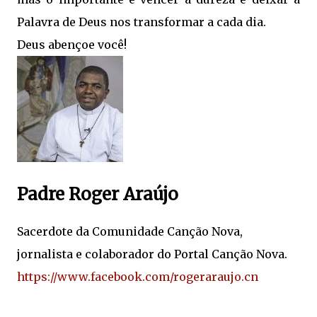
Palavra de Deus nos transformar a cada dia.
Deus abençoe você!
Padre Roger Araújo
Sacerdote da Comunidade Canção Nova,
jornalista e colaborador do Portal Canção Nova.
https://www.facebook.com/rogeraraujo.cn