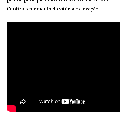
Confira o momento da vitória e a oração: