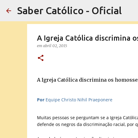
Saber Católico - Oficial
A Igreja Católica discrimina 
em
abril 02, 2015
A Igreja Católica discrimina os homosse
Por
Equipe Christo Nihil Praeponere
Muitas pessoas se perguntam se a Igreja Católic
defende os negros da discriminação racial, por