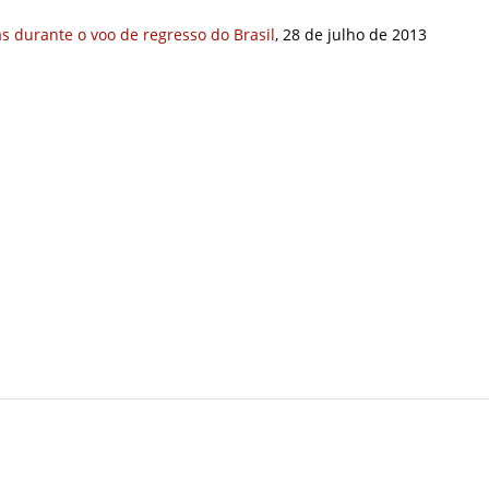
as durante o voo de regresso do Brasil
, 28 de julho de 2013