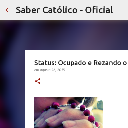
Saber Católico - Oficial
Status: Ocupado e Rezando 
em
agosto 26, 2015