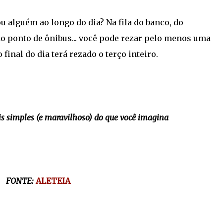
 alguém ao longo do dia? Na fila do banco, do
o ponto de ônibus... você pode rezar pelo menos uma
final do dia terá rezado o terço inteiro.
is simples (e maravilhoso) do que você imagina
FONTE:
ALETEIA