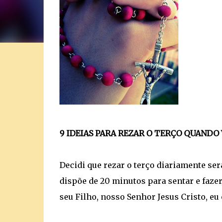
9 IDEIAS PARA REZAR O TERÇO QUAND
Decidi que rezar o terço diariamente se
dispõe de 20 minutos para sentar e faze
seu Filho, nosso Senhor Jesus Cristo, e