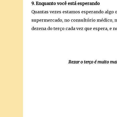
9. Enquanto você está esperando
Quantas vezes estamos esperando algo ou
supermercado, no consultório médico, n
dezena do terço cada vez que espera, e no 
Rezar o terço é muito ma