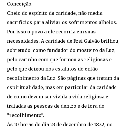
Conceição.
Cheio do espírito da caridade, não media
sacrifícios para aliviar os sofrimentos alheios.
Por isso o povo a ele recorria em suas
necessidades. A caridade de Frei Galvão brilhou,
sobretudo, como fundador do mosteiro da Luz,
pelo carinho com que formou as religiosas e
pelo que deixou nos estatutos do então
recolhimento da Luz. São páginas que tratam da
espiritualidade, mas em particular da caridade
de como devem ser vivida a vida religiosa e
tratadas as pessoas de dentro e de fora do
“recolhimento”.
Às 10 horas do dia 23 de dezembro de 1822, no