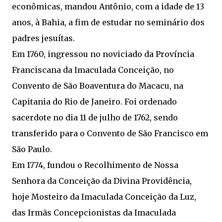
econômicas, mandou Antônio, com a idade de 13
anos, à Bahia, a fim de estudar no seminário dos
padres jesuítas.
Em 1760, ingressou no noviciado da Província
Franciscana da Imaculada Conceição, no
Convento de São Boaventura do Macacu, na
Capitania do Rio de Janeiro. Foi ordenado
sacerdote no dia 11 de julho de 1762, sendo
transferido para o Convento de São Francisco em
São Paulo.
Em 1774, fundou o Recolhimento de Nossa
Senhora da Conceição da Divina Providência,
hoje Mosteiro da Imaculada Conceição da Luz,
das Irmãs Concepcionistas da Imaculada