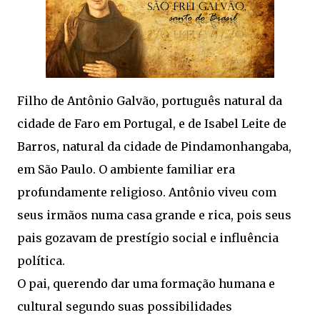
Filho de Antônio Galvão, português natural da
cidade de Faro em Portugal, e de Isabel Leite de
Barros, natural da cidade de Pindamonhangaba,
em São Paulo. O ambiente familiar era
profundamente religioso. Antônio viveu com
seus irmãos numa casa grande e rica, pois seus
pais gozavam de prestígio social e influência
política.
O pai, querendo dar uma formação humana e
cultural segundo suas possibilidades