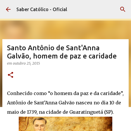
Pular para o conteúdo principal
Saber Católico - Oficial
Santo Antônio de Sant'Anna
Galvão, homem de paz e caridade
em
outubro 25, 2015
Conhecido como “o homem da paz e da caridade”,
Antônio de Sant’Anna Galvão nasceu no dia 10 de
maio de 1739, na cidade de Guaratinguetá (SP).