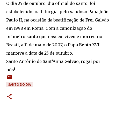
O dia 25 de outubro, dia oficial do santo, foi
estabelecido, na Liturgia, pelo saudoso Papa João
Paulo II, na ocasião da beatificação de Frei Galvão
em 1998 em Roma. Com a canonização do
primeiro santo que nasceu, viveu e morreu no
Brasil, a 11 de maio de 2007, o Papa Bento XVI
manteve a data de 25 de outubro.
Santo Antônio de Sant’Anna Galvão, rogai por
nós!
SANTO DO DIA