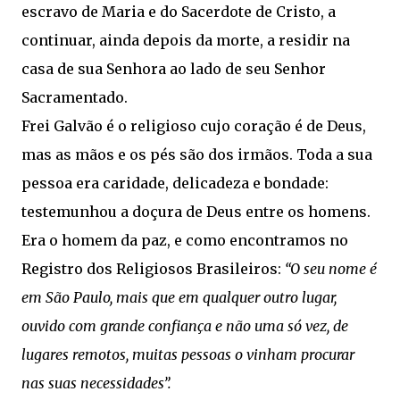
escravo de Maria e do Sacerdote de Cristo, a
continuar, ainda depois da morte, a residir na
casa de sua Senhora ao lado de seu Senhor
Sacramentado.
Frei Galvão é o religioso cujo coração é de Deus,
mas as mãos e os pés são dos irmãos. Toda a sua
pessoa era caridade, delicadeza e bondade:
testemunhou a doçura de Deus entre os homens.
Era o homem da paz, e como encontramos no
Registro dos Religiosos Brasileiros:
“O seu nome é
em São Paulo, mais que em qualquer outro lugar,
ouvido com grande confiança e não uma só vez, de
lugares remotos, muitas pessoas o vinham procurar
nas suas necessidades”.