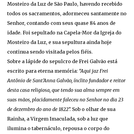
Mosteiro da Luz de São Paulo, havendo recebido
todos os sacramentos, adormeceu santamente no
Senhor, contando com seus quase 84 anos de
idade. Foi sepultado na Capela-Mor da Igreja do
Mosteiro da Luz, e sua sepultura ainda hoje
continua sendo visitada pelos fiéis.
Sobre a lápide do sepulcro de Frei Galvão está
escrito para eterna memória:
“Aqui jaz Frei
Antônio de Sant’Anna Galvão, ínclito fundador e reitor
desta casa religiosa, que tendo sua alma sempre em
suas mãos, placidamente faleceu no Senhor no dia 23
de dezembro do ano de 1822”.
Sob o olhar de sua
Rainha, a Virgem Imaculada, sob a luz que
ilumina o tabernáculo, repousa o corpo do