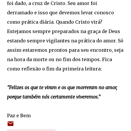
foi dado, a cruz de Cristo. Seu amor foi
derramado e isso que devemos levar conosco
como prática diária. Quando Cristo virá?
Estejamos sempre preparados na graça de Deus
estando sempre vigilantes na prática do amor. Só
assim estaremos prontos para seu encontro, seja
na hora da morte ou no fim dos tempos. Fica
como reflexão o fim da primeira leitura:
"Felizes os que te viram e os que morreram no amor,
porque também nós certamente viveremos."
Paz e Bem