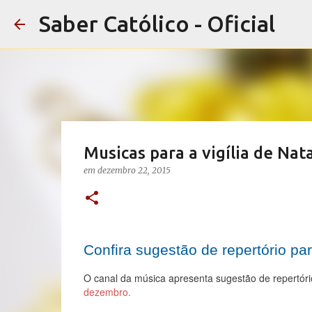
Saber Católico - Oficial
Musicas para a vigília de Nata
em
dezembro 22, 2015
Confira sugestão de repertório pa
O canal da música apresenta sugestão de repertóri
dezembro.