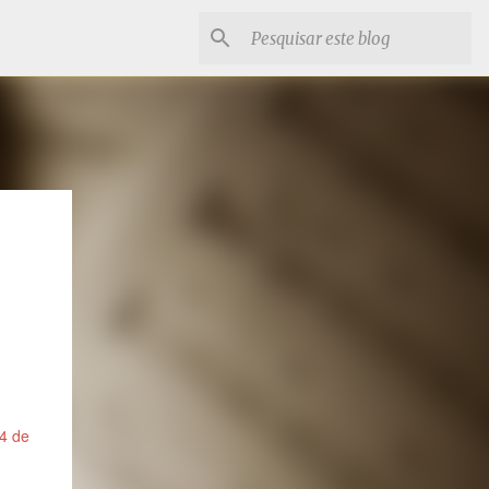
24 de