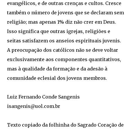
evangélicos, e de outras crenças e cultos. Cresce
também o número de jovens que se declaram sem
religião; mas apenas 1% diz não crer em Deus.
Isso significa que outras igrejas, religiões e
seitas satisfazem os anseios espirituais juvenis.
A preocupação dos católicos não se deve voltar
exclusivamente aos componentes quantitativos,
mas à qualidade da formação e da adesão à
comunidade eclesial dos jovens membros.
Luiz Fernando Conde Sangenis
isangenis@uol.com.br
Texto copiado da folhinha do Sagrado Coração de