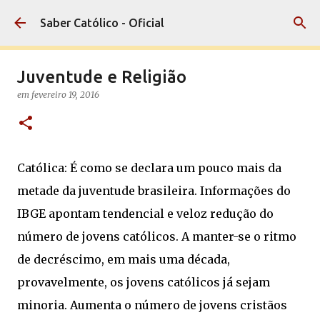
Pular para o conteúdo principal
Saber Católico - Oficial
Juventude e Religião
em
fevereiro 19, 2016
Católica: É como se declara um pouco mais da
metade da juventude brasileira. Informações do
IBGE apontam tendencial e veloz redução do
número de jovens católicos. A manter-se o ritmo
de decréscimo, em mais uma década,
provavelmente, os jovens católicos já sejam
minoria. Aumenta o número de jovens cristãos