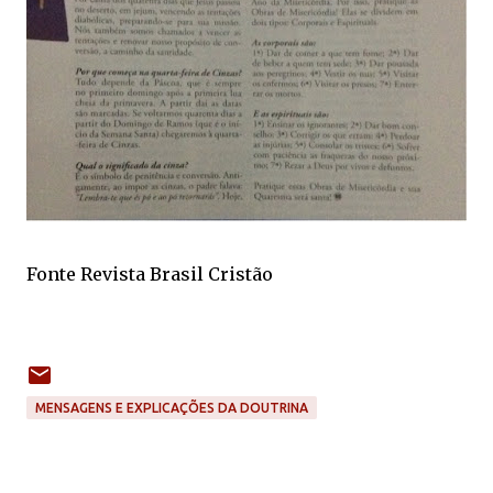
Fonte Revista Brasil Cristão
MENSAGENS E EXPLICAÇÕES DA DOUTRINA