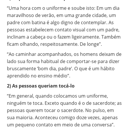
“Uma hora com o uniforme e soube isto: Em um dia
maravilhoso de verão, em uma grande cidade, um
padre com batina é algo digno de contemplar. As
pessoas estabelecem contato visual com um padre,
inclinam a cabeça ou o fazem ligeiramente. Também
ficam olhando, respeitosamente. De longe”.
“Ao caminhar acompanhados, os homens deixam de
lado sua forma habitual de comportar-se para dizer
bruscamente ‘bom dia, padre’. O que é um hábito
aprendido no ensino médio”.
2) As pessoas queriam tocá-lo
“Em general, quando colocamos um uniforme,
ninguém te toca. Exceto quando é o de sacerdote; as
pessoas querem tocar o sacerdote. No pulso, em
sua maioria. Aconteceu comigo doze vezes, apenas
um pequeno contato em meio de uma conversa”.