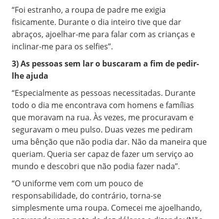
“Foi estranho, a roupa de padre me exigia
fisicamente. Durante o dia inteiro tive que dar
abraços, ajoelhar-me para falar com as crianças e
inclinar-me para os selfies”.
3) As pessoas sem lar o buscaram a fim de pedir-
lhe ajuda
“Especialmente as pessoas necessitadas. Durante
todo o dia me encontrava com homens e famílias
que moravam na rua. Às vezes, me procuravam e
seguravam o meu pulso. Duas vezes me pediram
uma bênção que não podia dar. Não da maneira que
queriam. Queria ser capaz de fazer um serviço ao
mundo e descobri que não podia fazer nada”.
“O uniforme vem com um pouco de
responsabilidade, do contrário, torna-se
simplesmente uma roupa. Comecei me ajoelhando,