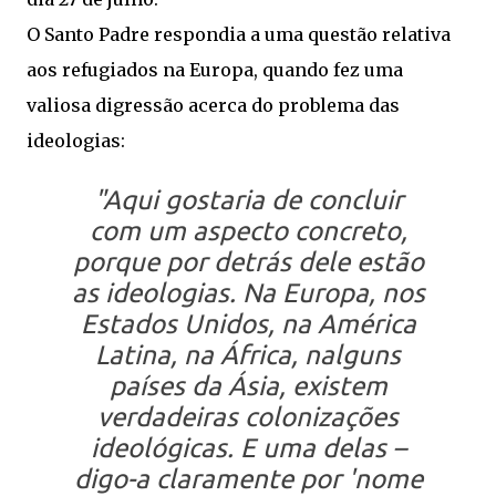
O Santo Padre respondia a uma questão relativa
aos refugiados na Europa, quando fez uma
valiosa digressão acerca do problema das
ideologias:
"Aqui gostaria de concluir
com um aspecto concreto,
porque por detrás dele estão
as ideologias. Na Europa, nos
Estados Unidos, na América
Latina, na África, nalguns
países da Ásia, existem
verdadeiras colonizações
ideológicas. E uma delas –
digo-a claramente por 'nome