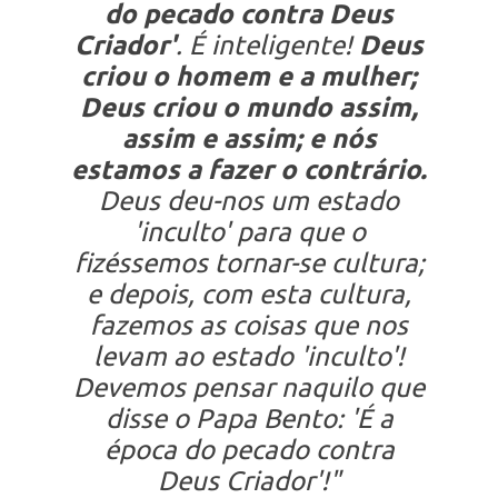
do pecado contra Deus
Criador'
. É inteligente!
Deus
criou o homem e a mulher;
Deus criou o mundo assim,
assim e assim; e nós
estamos a fazer o contrário.
Deus deu-nos um estado
'inculto' para que o
fizéssemos tornar-se cultura;
e depois, com esta cultura,
fazemos as coisas que nos
levam ao estado 'inculto'!
Devemos pensar naquilo que
disse o Papa Bento: 'É a
época do pecado contra
Deus Criador'!"