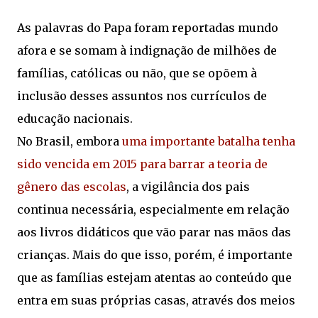
As palavras do Papa foram reportadas mundo
afora e se somam à indignação de milhões de
famílias, católicas ou não, que se opõem à
inclusão desses assuntos nos currículos de
educação nacionais.
No Brasil, embora
uma importante batalha tenha
sido vencida em 2015 para barrar a teoria de
gênero das escolas
, a vigilância dos pais
continua necessária, especialmente em relação
aos livros didáticos que vão parar nas mãos das
crianças. Mais do que isso, porém, é importante
que as famílias estejam atentas ao conteúdo que
entra em suas próprias casas, através dos meios