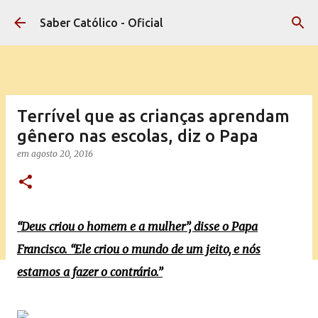
Pular para o conteúdo principal
Saber Católico - Oficial
Terrível que as crianças aprendam
gênero nas escolas, diz o Papa
em
agosto 20, 2016
“Deus criou o homem e a mulher”, disse o Papa
Francisco. “Ele criou o mundo de um jeito, e nós
estamos a fazer o contrário.”