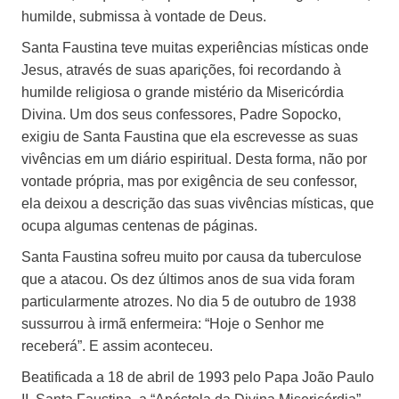
humilde, submissa à vontade de Deus.
Santa Faustina teve muitas experiências místicas onde
Jesus, através de suas aparições, foi recordando à
humilde religiosa o grande mistério da Misericórdia
Divina. Um dos seus confessores, Padre Sopocko,
exigiu de Santa Faustina que ela escrevesse as suas
vivências em um diário espiritual. Desta forma, não por
vontade própria, mas por exigência de seu confessor,
ela deixou a descrição das suas vivências místicas, que
ocupa algumas centenas de páginas.
Santa Faustina sofreu muito por causa da tuberculose
que a atacou. Os dez últimos anos de sua vida foram
particularmente atrozes. No dia 5 de outubro de 1938
sussurrou à irmã enfermeira: “Hoje o Senhor me
receberá”. E assim aconteceu.
Beatificada a 18 de abril de 1993 pelo Papa João Paulo