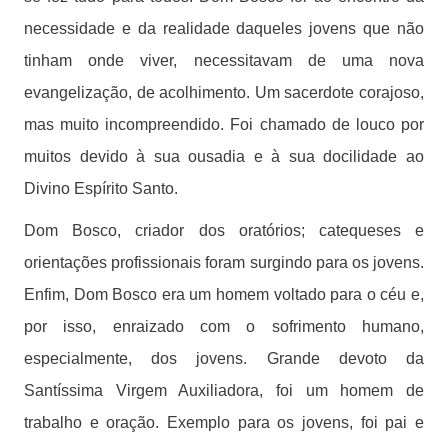
necessidade e da realidade daqueles jovens que não
tinham onde viver, necessitavam de uma nova
evangelização, de acolhimento. Um sacerdote corajoso,
mas muito incompreendido. Foi chamado de louco por
muitos devido à sua ousadia e à sua docilidade ao
Divino Espírito Santo.
Dom Bosco, criador dos oratórios; catequeses e
orientações profissionais foram surgindo para os jovens.
Enfim, Dom Bosco era um homem voltado para o céu e,
por isso, enraizado com o sofrimento humano,
especialmente, dos jovens. Grande devoto da
Santíssima Virgem Auxiliadora, foi um homem de
trabalho e oração. Exemplo para os jovens, foi pai e