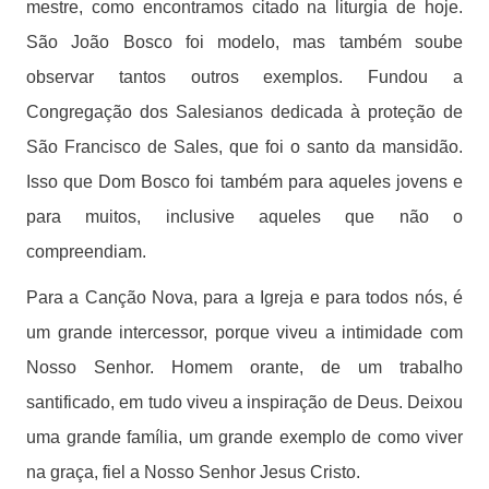
mestre, como encontramos citado na liturgia de hoje.
São João Bosco foi modelo, mas também soube
observar tantos outros exemplos. Fundou a
Congregação dos Salesianos dedicada à proteção de
São Francisco de Sales, que foi o santo da mansidão.
Isso que Dom Bosco foi também para aqueles jovens e
para muitos, inclusive aqueles que não o
compreendiam.
Para a Canção Nova, para a Igreja e para todos nós, é
um grande intercessor, porque viveu a intimidade com
Nosso Senhor. Homem orante, de um trabalho
santificado, em tudo viveu a inspiração de Deus. Deixou
uma grande família, um grande exemplo de como viver
na graça, fiel a Nosso Senhor Jesus Cristo.