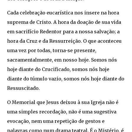
Cada celebração eucarística nos insere na hora
suprema de Cristo. A hora da doação de sua vida
em sacrifício Redentor para a nossa salvação; a
hora da Cruz e da Ressurreição. O que aconteceu
uma vez por todas, torna-se presente,
sacramentalmente, em nosso hoje. Somos nós
hoje diante do Crucificado, somos nós hoje
diante do túmulo vazio, somos nós hoje diante do
Ressuscitado.
O Memorial que Jesus deixou à sua Igreja não é
uma simples recordação, não é uma sugestiva
evocação, nem uma repetição de gestos e
palavras como num drama teatral. É o Mistério, é