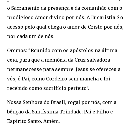
o Sacramento da presença e da comunhão com o
prodigioso Amor divino por nós. A Eucaristia é o
acesso pelo qual chega o amor de Cristo por nós,
por cada um de nós.
Oremos: "Reunido com os apóstolos na última
ceia, para que a memória da Cruz salvadora
permanecesse para sempre, Jesus se ofereceu a
vós, ó Pai, como Cordeiro sem mancha e foi
recebido como sacrifício perfeito".
Nossa Senhora do Brasil, rogai por nós, com a
bênção da Santíssima Trindade: Pai e Filho e
Espírito Santo. Amém.