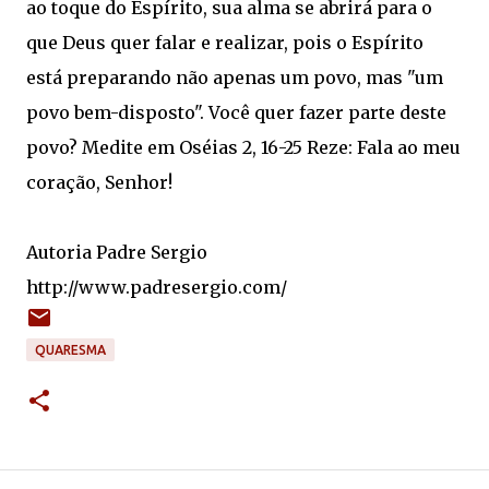
ao toque do Espírito, sua alma se abrirá para o
que Deus quer falar e realizar, pois o Espírito
está preparando não apenas um povo, mas "um
povo bem-disposto". Você quer fazer parte deste
povo? Medite em Oséias 2, 16-25 Reze: Fala ao meu
coração, Senhor!
Autoria Padre Sergio
http://www.padresergio.com/
QUARESMA