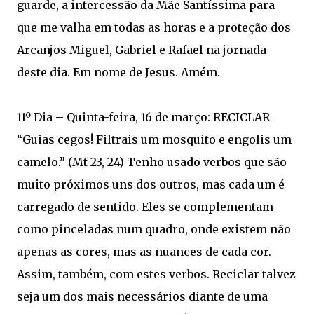
guarde, a intercessão da Mãe Santíssima para
que me valha em todas as horas e a proteção dos
Arcanjos Miguel, Gabriel e Rafael na jornada
deste dia. Em nome de Jesus. Amém.
11º Dia – Quinta-feira, 16 de março: RECICLAR
“Guias cegos! Filtrais um mosquito e engolis um
camelo.” (Mt 23, 24) Tenho usado verbos que são
muito próximos uns dos outros, mas cada um é
carregado de sentido. Eles se complementam
como pinceladas num quadro, onde existem não
apenas as cores, mas as nuances de cada cor.
Assim, também, com estes verbos. Reciclar talvez
seja um dos mais necessários diante de uma