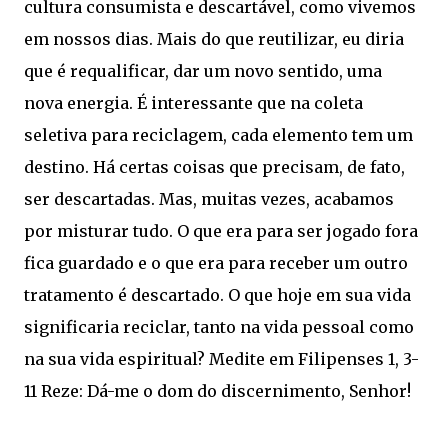
cultura consumista e descartável, como vivemos
em nossos dias. Mais do que reutilizar, eu diria
que é requalificar, dar um novo sentido, uma
nova energia. É interessante que na coleta
seletiva para reciclagem, cada elemento tem um
destino. Há certas coisas que precisam, de fato,
ser descartadas. Mas, muitas vezes, acabamos
por misturar tudo. O que era para ser jogado fora
fica guardado e o que era para receber um outro
tratamento é descartado. O que hoje em sua vida
significaria reciclar, tanto na vida pessoal como
na sua vida espiritual? Medite em Filipenses 1, 3-
11 Reze: Dá-me o dom do discernimento, Senhor!