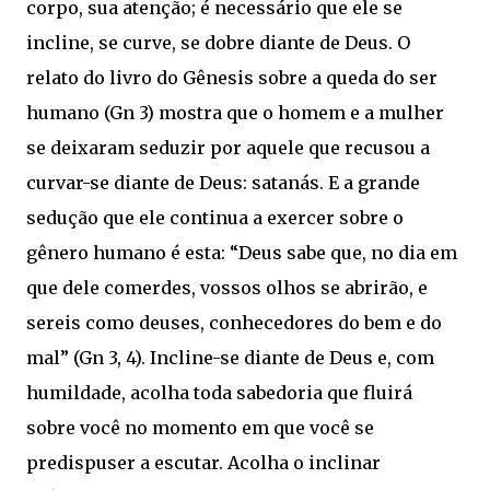
corpo, sua atenção; é necessário que ele se
incline, se curve, se dobre diante de Deus. O
relato do livro do Gênesis sobre a queda do ser
humano (Gn 3) mostra que o homem e a mulher
se deixaram seduzir por aquele que recusou a
curvar-se diante de Deus: satanás. E a grande
sedução que ele continua a exercer sobre o
gênero humano é esta: “Deus sabe que, no dia em
que dele comerdes, vossos olhos se abrirão, e
sereis como deuses, conhecedores do bem e do
mal” (Gn 3, 4). Incline-se diante de Deus e, com
humildade, acolha toda sabedoria que fluirá
sobre você no momento em que você se
predispuser a escutar. Acolha o inclinar