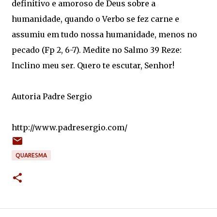
definitivo e amoroso de Deus sobre a
humanidade, quando o Verbo se fez carne e
assumiu em tudo nossa humanidade, menos no
pecado (Fp 2, 6-7). Medite no Salmo 39 Reze:
Inclino meu ser. Quero te escutar, Senhor!
Autoria Padre Sergio
http://www.padresergio.com/
QUARESMA