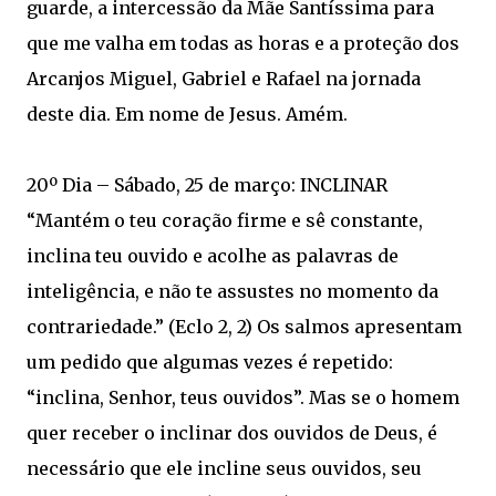
guarde, a intercessão da Mãe Santíssima para
que me valha em todas as horas e a proteção dos
Arcanjos Miguel, Gabriel e Rafael na jornada
deste dia. Em nome de Jesus. Amém.
20º Dia – Sábado, 25 de março: INCLINAR
“Mantém o teu coração firme e sê constante,
inclina teu ouvido e acolhe as palavras de
inteligência, e não te assustes no momento da
contrariedade.” (Eclo 2, 2) Os salmos apresentam
um pedido que algumas vezes é repetido:
“inclina, Senhor, teus ouvidos”. Mas se o homem
quer receber o inclinar dos ouvidos de Deus, é
necessário que ele incline seus ouvidos, seu