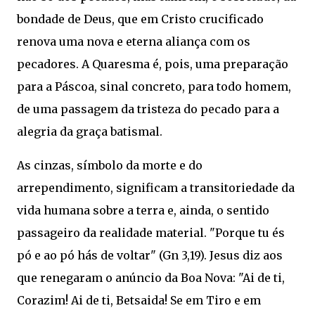
bondade de Deus, que em Cristo crucificado
renova uma nova e eterna aliança com os
pecadores. A Quaresma é, pois, uma preparação
para a Páscoa, sinal concreto, para todo homem,
de uma passagem da tristeza do pecado para a
alegria da graça batismal.
As cinzas, símbolo da morte e do
arrependimento, significam a transitoriedade da
vida humana sobre a terra e, ainda, o sentido
passageiro da realidade material. "Porque tu és
pó e ao pó hás de voltar" (Gn 3,19). Jesus diz aos
que renegaram o anúncio da Boa Nova: "Ai de ti,
Corazim! Ai de ti, Betsaida! Se em Tiro e em