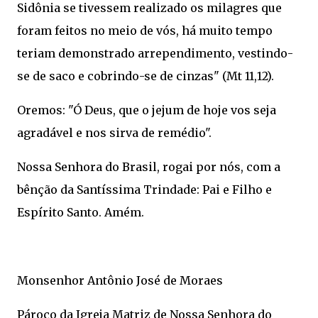
Sidônia se tivessem realizado os milagres que
foram feitos no meio de vós, há muito tempo
teriam demonstrado arrependimento, vestindo-
se de saco e cobrindo-se de cinzas" (Mt 11,12).
Oremos: "Ó Deus, que o jejum de hoje vos seja
agradável e nos sirva de remédio".
Nossa Senhora do Brasil, rogai por nós, com a
bênção da Santíssima Trindade: Pai e Filho e
Espírito Santo. Amém.
Monsenhor Antônio José de Moraes
Pároco da Igreja Matriz de Nossa Senhora do