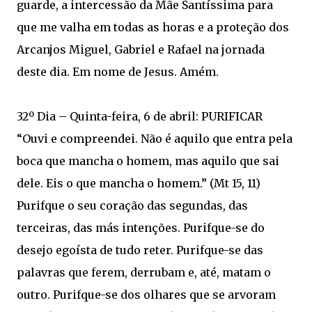
guarde, a intercessão da Mãe Santíssima para
que me valha em todas as horas e a proteção dos
Arcanjos Miguel, Gabriel e Rafael na jornada
deste dia. Em nome de Jesus. Amém.
32º Dia – Quinta-feira, 6 de abril: PURIFICAR
“Ouvi e compreendei. Não é aquilo que entra pela
boca que mancha o homem, mas aquilo que sai
dele. Eis o que mancha o homem.” (Mt 15, 11)
Purifque o seu coração das segundas, das
terceiras, das más intenções. Purifque-se do
desejo egoísta de tudo reter. Purifque-se das
palavras que ferem, derrubam e, até, matam o
outro. Purifque-se dos olhares que se arvoram