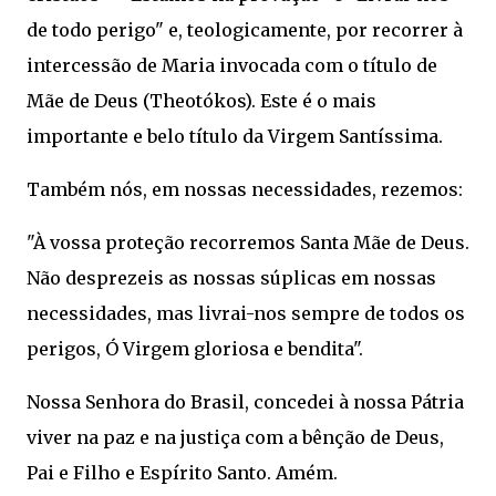
de todo perigo" e, teologicamente, por recorrer à
intercessão de Maria invocada com o título de
Mãe de Deus (Theotókos). Este é o mais
importante e belo título da Virgem Santíssima.
Também nós, em nossas necessidades, rezemos:
"À vossa proteção recorremos Santa Mãe de Deus.
Não desprezeis as nossas súplicas em nossas
necessidades, mas livrai-nos sempre de todos os
perigos, Ó Virgem gloriosa e bendita".
Nossa Senhora do Brasil, concedei à nossa Pátria
viver na paz e na justiça com a bênção de Deus,
Pai e Filho e Espírito Santo. Amém.