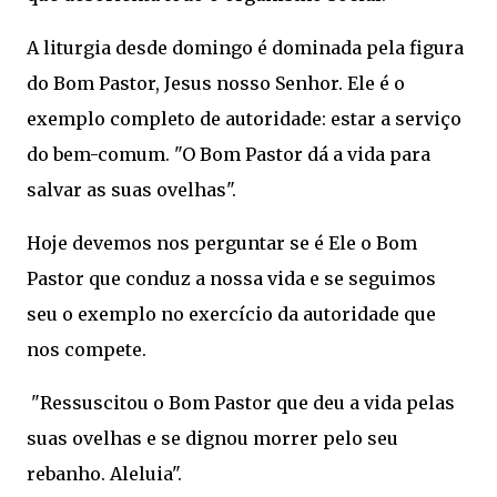
A liturgia desde domingo é dominada pela figura
do Bom Pastor, Jesus nosso Senhor. Ele é o
exemplo completo de autoridade: estar a serviço
do bem-comum. "O Bom Pastor dá a vida para
salvar as suas ovelhas".
Hoje devemos nos perguntar se é Ele o Bom
Pastor que conduz a nossa vida e se seguimos
seu o exemplo no exercício da autoridade que
nos compete.
"Ressuscitou o Bom Pastor que deu a vida pelas
suas ovelhas e se dignou morrer pelo seu
rebanho. Aleluia".