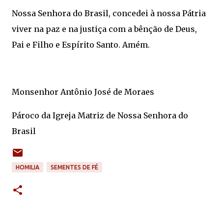
Nossa Senhora do Brasil, concedei à nossa Pátria
viver na paz e na justiça com a bênção de Deus,
Pai e Filho e Espírito Santo. Amém.
Monsenhor Antônio José de Moraes
Pároco da Igreja Matriz de Nossa Senhora do
Brasil
HOMILIA
SEMENTES DE FÉ