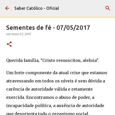
Pular para o conteúdo principal
Saber Católico - Oficial
Sementes de fé - 07/05/2017
em
maio 07, 2017
Querida família, "Cristo ressuscitou, aleluia".
Um forte componente da atual crise que estamos
atravessando em todos os níveis é sem dúvida a
carência de autoridade válida e retamente
exercida. Encontramos o abuso de poder, a
incapacidade política, a ausência de autoridade
que desorienta todo o organismo social.