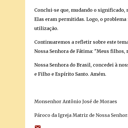
Conclui-se que, mudando o significado, 
Elas eram permitidas. Logo, o problema
utilização.
Continuaremos a refletir sobre este tem
Nossa Senhora de Fátima: "Meus filhos, r
Nossa Senhora do Brasil, concedei à noss
e Filho e Espírito Santo. Amém.
Monsenhor Antônio José de Moraes
Pároco da Igreja Matriz de Nossa Senhor