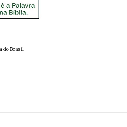
a do Brasil