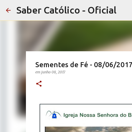
Saber Católico - Oficial
Sementes de Fé - 08/06/201
em
junho 08, 2017