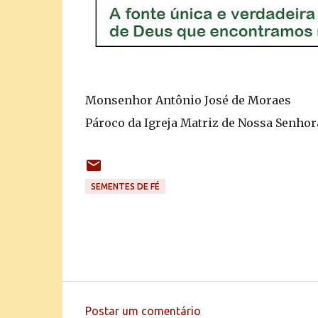
Monsenhor Antônio José de Moraes
Pároco da Igreja Matriz de Nossa Senhor
SEMENTES DE FÉ
Postar um comentário