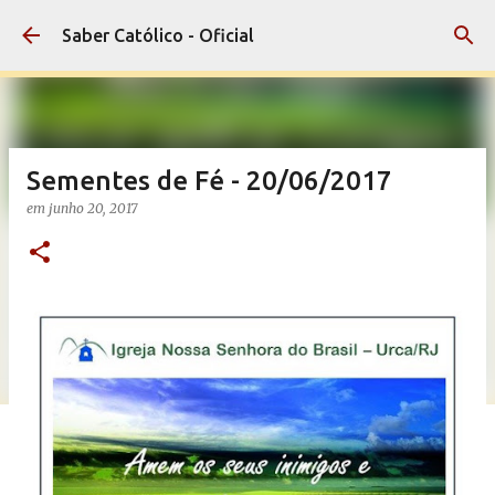
Pular para o conteúdo principal
Saber Católico - Oficial
Sementes de Fé - 20/06/2017
em
junho 20, 2017