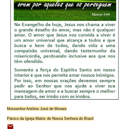
Monsenhor Antônio José de Moraes
Pároco da Igreja Matriz de Nossa Senhora do Brasil