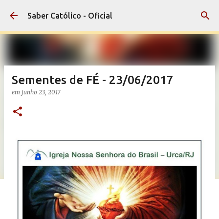
Pular para o conteúdo principal
Saber Católico - Oficial
Sementes de FÉ - 23/06/2017
em
junho 23, 2017