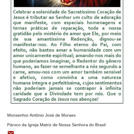
Monsenhor Antônio José de Moraes
Pároco da Igreja Matriz de Nossa Senhora do Brasil