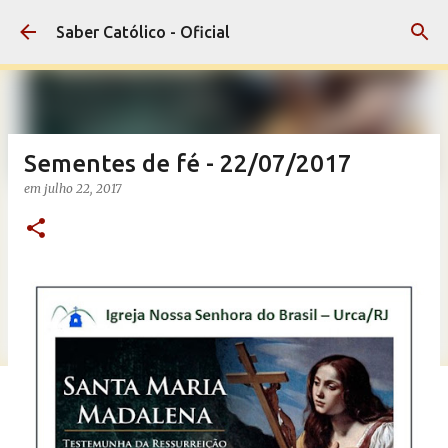
Pular para o conteúdo principal
Saber Católico - Oficial
Sementes de fé - 22/07/2017
em
julho 22, 2017