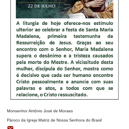
Monsenhor Antônio José de Moraes
Pároco da Igreja Matriz de Nossa Senhora do Brasil