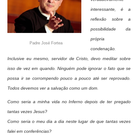
interessante, é a
reflexão sobre a
possibilidade da
própria
Padre José Fortea
condenação.
Inclusive eu mesmo, servidor de Cristo, devo meditar sobre
isso de vez em quando. Ninguém pode ignorar o fato que se
possa ir se corrompendo pouco a pouco até ser reprovado.
Todos devemos ver a salvação como um dom.
Como seria a minha vida no Inferno depois de ter pregado
tantas vezes Jesus?
Como seria o meu dia a dia neste lugar de que tantas vezes
falei em conferências?