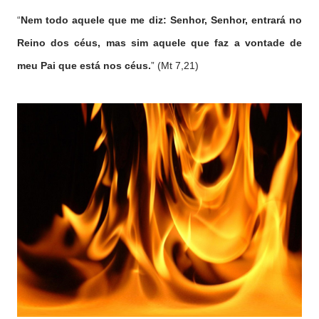
“
Nem todo aquele que me diz: Senhor, Senhor, entrará no
Reino dos céus, mas sim aquele que faz a vontade de
meu Pai que está nos céus.
” (Mt 7,21)