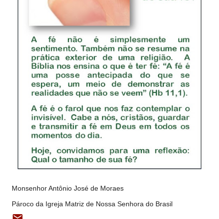
Monsenhor Antônio José de Moraes
Pároco da Igreja Matriz de Nossa Senhora do Brasil