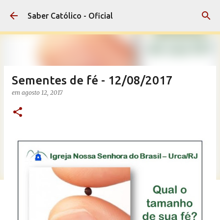
Pular para o conteúdo principal
Saber Católico - Oficial
Sementes de fé - 12/08/2017
em
agosto 12, 2017