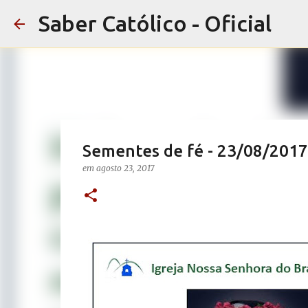
Saber Católico - Oficial
Sementes de fé - 23/08/2017
em
agosto 23, 2017