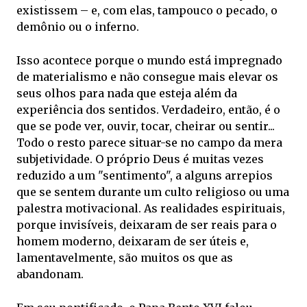
existissem – e, com elas, tampouco o pecado, o
demônio ou o inferno.
Isso acontece porque o mundo está impregnado
de materialismo e não consegue mais elevar os
seus olhos para nada que esteja além da
experiência dos sentidos. Verdadeiro, então, é o
que se pode ver, ouvir, tocar, cheirar ou sentir...
Todo o resto parece situar-se no campo da mera
subjetividade. O próprio Deus é muitas vezes
reduzido a um "sentimento", a alguns arrepios
que se sentem durante um culto religioso ou uma
palestra motivacional. As realidades espirituais,
porque invisíveis, deixaram de ser reais para o
homem moderno, deixaram de ser úteis e,
lamentavelmente, são muitos os que as
abandonam.