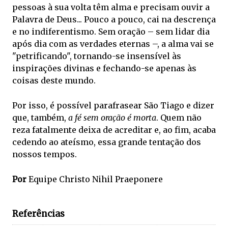
pessoas à sua volta têm alma e precisam ouvir a
Palavra de Deus... Pouco a pouco, cai na descrença
e no indiferentismo. Sem oração – sem lidar dia
após dia com as verdades eternas –, a alma vai se
"petrificando", tornando-se insensível às
inspirações divinas e fechando-se apenas às
coisas deste mundo.
Por isso, é possível parafrasear São Tiago e dizer
que, também,
a fé sem oração é morta
. Quem não
reza fatalmente deixa de acreditar e, ao fim, acaba
cedendo ao ateísmo, essa grande tentação dos
nossos tempos.
Por
Equipe Christo Nihil Praeponere
Referências